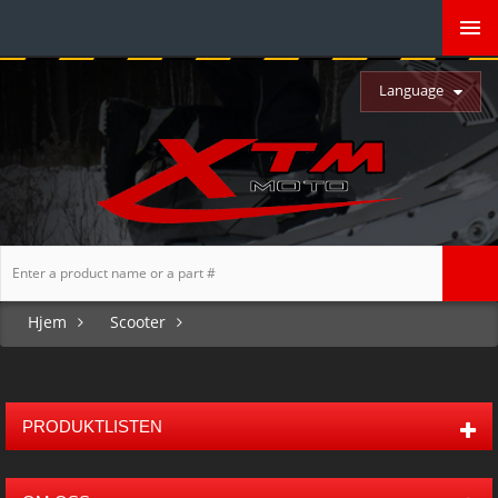
Language
Hjem
Scooter
PRODUKTLISTEN