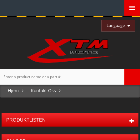
Language
Hjem
Kontakt Oss
PRODUKTLISTEN